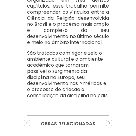
capítulos, esse trabalho permite
compreender os vínculos entre a
Ciência da Religião desenvolvida
no Brasil e o processo mais amplo
e complexo do seu
desenvolvimento no último século
e meio no âmbito internacional.
São tratados com rigor e zelo o
ambiente cultural e o ambiente
acadêmico que tornaram
possível o surgimento da
disciplina na Europa, seu
desenvolvimento nas Américas e
o processo de criação e
consolidação da disciplina no país.
OBRAS RELACIONADAS