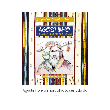
Agostinho e o maravilhoso sentido da
vida