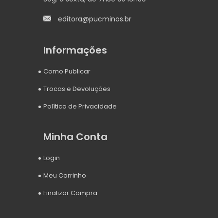
editora@pucminas.br
Informações
Como Publicar
Trocas e Devoluções
Política de Privacidade
Minha Conta
Login
Meu Carrinho
Finalizar Compra