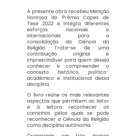
A presente obra recebeu Menção
Honrosa do Prêmio Capes de
Tese 2022 e integra diferentes
esforços nacionais e
internacionais para a
consolidação da Ciência da
Religião. Trata-se de uma
contribuição original e
imprescindível para quem deseja
conhecer e compreender o
contexto histórico, político-
acadêmico e institucional dessa
disciplina.
O livro reúne os mais relevantes
aspectos que permitem ao leitor
e à leitora reconhecer os
caminhos pelos quais se pode
reconhecer a Ciência da Religião
como disciplina autônoma.
Organizado em três densos