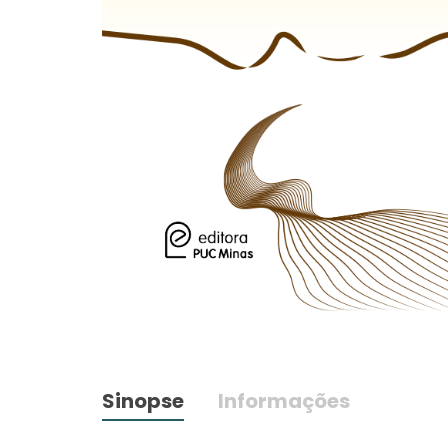
Sinopse
Informações