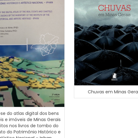
Chuvas em Minas Gera
ese do atlas digital dos bens
s e imóveis de Minas Gerais
ritos nos livros de tombo do
tuto do Patrimônio Histórico e