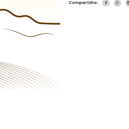
Compartilhe: