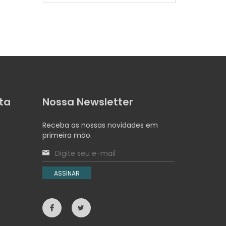
ta
Nossa Newsletter
Receba as nossas novidades em
primeira mão.
ASSINAR