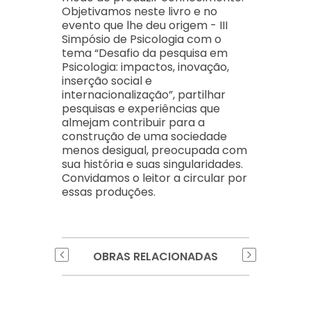
Objetivamos neste livro e no
evento que lhe deu origem - III
Simpósio de Psicologia com o
tema “Desafio da pesquisa em
Psicologia: impactos, inovação,
inserção social e
internacionalização”, partilhar
pesquisas e experiências que
almejam contribuir para a
construção de uma sociedade
menos desigual, preocupada com
sua história e suas singularidades.
Convidamos o leitor a circular por
essas produções.
OBRAS RELACIONADAS