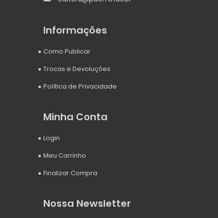
Informações
Como Publicar
Trocas e Devoluções
Política de Privacidade
Minha Conta
Login
Meu Carrinho
Finalizar Compra
Nossa Newsletter