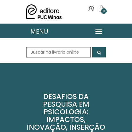
0
DESAFIOS DA
PESQUISA EM
PSICOLOGIA:
IMPACTOS,
INOVAÇÃO, INSERÇÃO