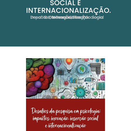
SOCIAL E
INTERNACIONALIZAÇÃO.
Desafios Da Pesquisa Em Psicologia: Impactos, Inovação, Inserção Social E Internacionalização.
Home
Obras