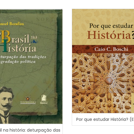
Por que estudar História? (
il na história: deturpação das