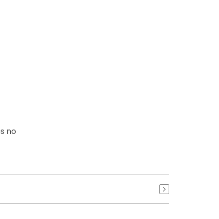
os no