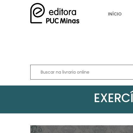
INÍCIO
EXERC