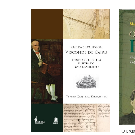
O Bras