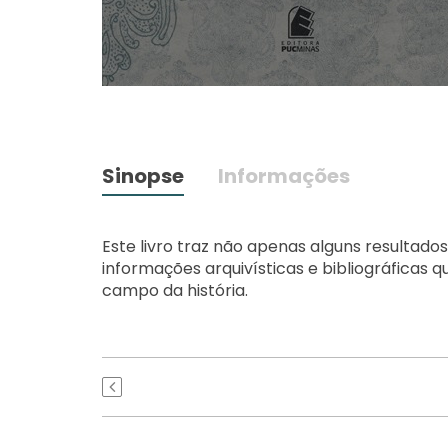
Sinopse
Informações
Este livro traz não apenas alguns resultado
informações arquivísticas e bibliográficas 
campo da história.