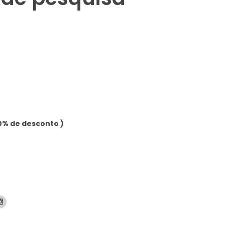
0% de desconto )