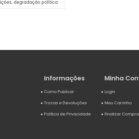
ições, degradação política
Informações
Minha Con
Como Publicar
Login
Trocas e Devoluções
Meu Carrinho
Política de Privacidade
Finalizar Compra