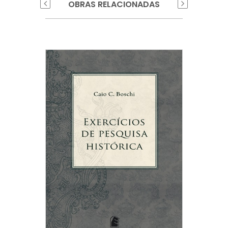
OBRAS RELACIONADAS