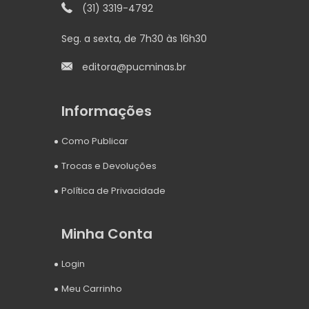
(31) 3319-4792
Seg. a sexta, de 7h30 às 16h30
editora@pucminas.br
Informações
Como Publicar
Trocas e Devoluções
Política de Privacidade
Minha Conta
Login
Meu Carrinho