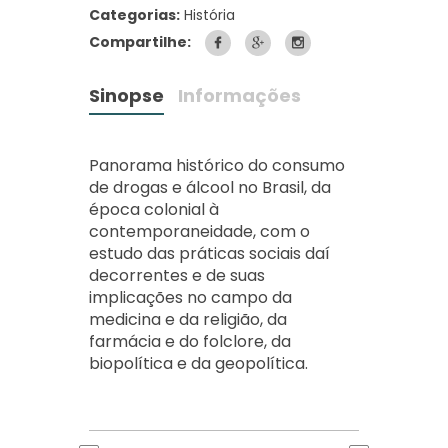
Categorias:
História
Compartilhe:
Sinopse
Informações
Panorama histórico do consumo
de drogas e álcool no Brasil, da
época colonial à
contemporaneidade, com o
estudo das práticas sociais daí
decorrentes e de suas
implicações no campo da
medicina e da religião, da
farmácia e do folclore, da
biopolítica e da geopolítica.