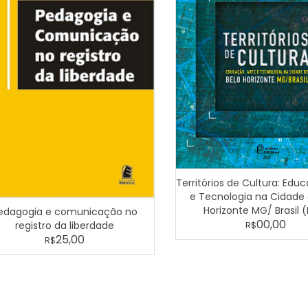
Territórios de Cultura: Edu
e Tecnologia na Cidade 
Horizonte MG/ Brasil 
edagogia e comunicação no
00,00
registro da liberdade
R$
25,00
R$