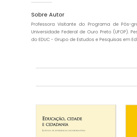
Sobre Autor
Professora Visitante do Programa de Pós
Universidade Federal de Ouro Preto (UFOP). 
do EDUC - Grupo de Estudos e Pesquisas em Ed