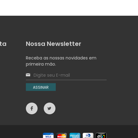
ta
Nossa Newsletter
Receba as nossas novidades em
primeira mão.
ASSINAR