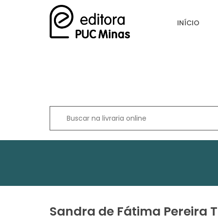
INÍCIO
Sandra de Fátima Pereira 