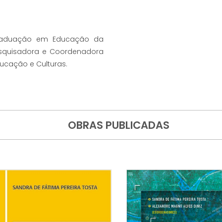
-graduação em Educação da
Pesquisadora e Coordenadora
ucação e Culturas.
OBRAS PUBLICADAS