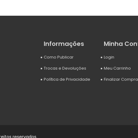
Informações
Minha Con
Como Publicar
Login
Trocas e Devoluções
Meu Carrinho
Política de Privacidade
Finalizar Compra
reitos reservados.