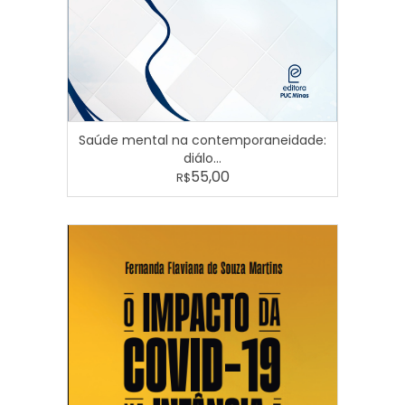
Saúde mental na contemporaneidade:
diálo...
55,00
R$