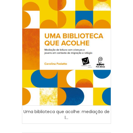
Uma biblioteca que acolhe: mediação de
l...