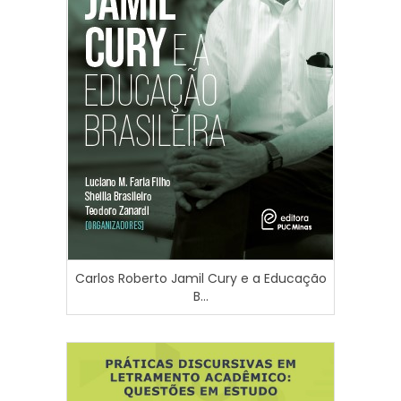
Carlos Roberto Jamil Cury e a Educação
B...