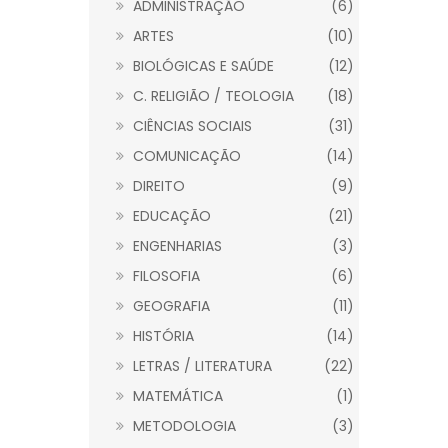
ADMINISTRAÇÃO
(6)
ARTES
(10)
BIOLÓGICAS E SAÚDE
(12)
C. RELIGIÃO / TEOLOGIA
(18)
CIÊNCIAS SOCIAIS
(31)
COMUNICAÇÃO
(14)
DIREITO
(9)
EDUCAÇÃO
(21)
ENGENHARIAS
(3)
FILOSOFIA
(6)
GEOGRAFIA
(11)
HISTÓRIA
(14)
LETRAS / LITERATURA
(22)
MATEMÁTICA
(1)
METODOLOGIA
(3)