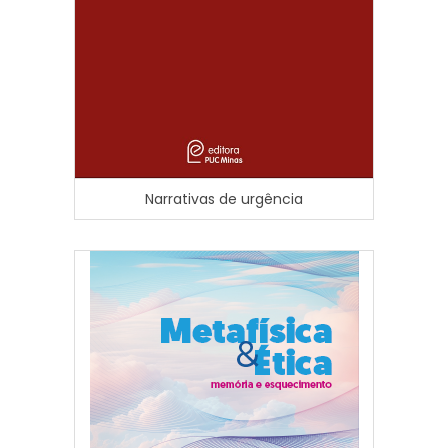
Narrativas de urgência