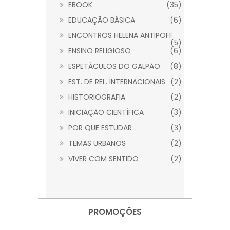
EBOOK
(35)
EDUCAÇÃO BÁSICA
(6)
ENCONTROS HELENA ANTIPOFF
(5)
ENSINO RELIGIOSO
(6)
ESPETÁCULOS DO GALPÃO
(8)
EST. DE REL. INTERNACIONAIS
(2)
HISTORIOGRAFIA
(2)
INICIAÇÃO CIENTÍFICA
(3)
POR QUE ESTUDAR
(3)
TEMAS URBANOS
(2)
VIVER COM SENTIDO
(2)
PROMOÇÕES