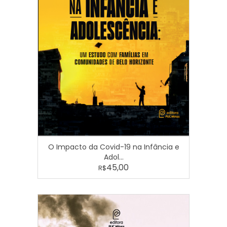
O Impacto da Covid-19 na Infância e
Adol...
45,00
R$