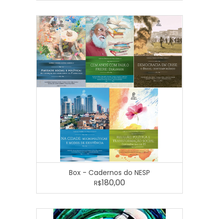
Box - Cadernos do NESP
180,00
R$