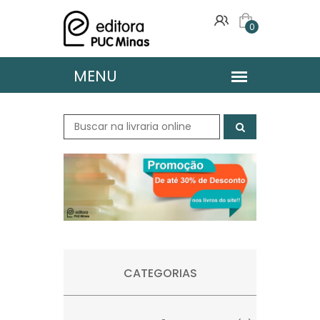
0
CATEGORIAS