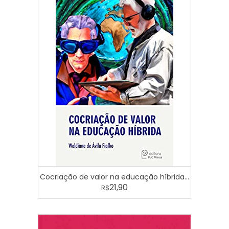
Cocriação de valor na educação híbrida...
21,90
R$