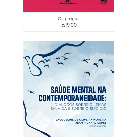
Os gregos
19,00
R$