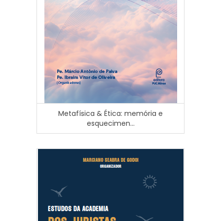
Metafísica & Ética: memória e
esquecimen...