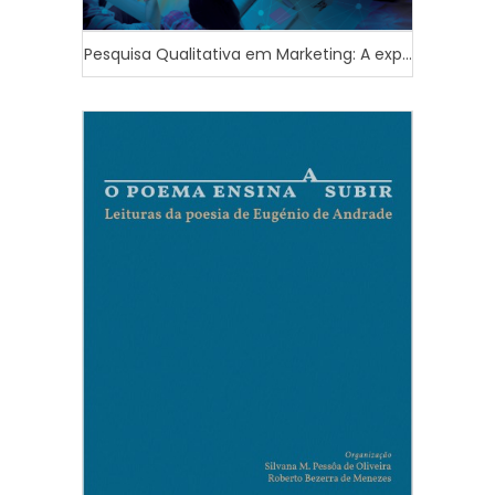
Pesquisa Qualitativa em Marketing: A exp...