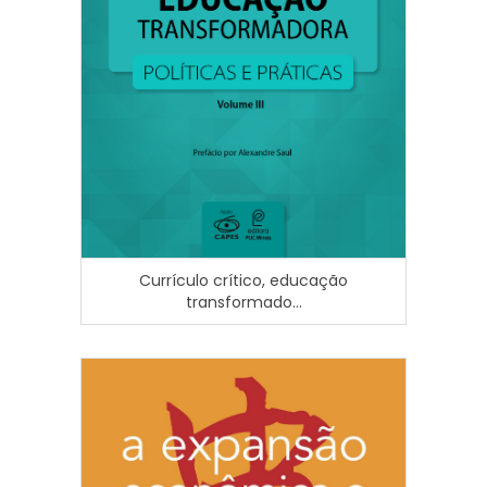
Currículo crítico, educação
transformado...