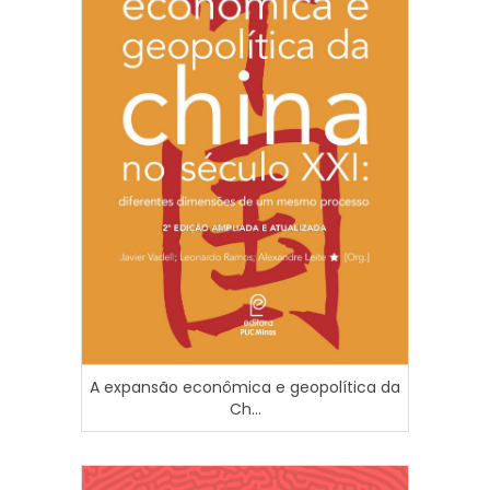
A expansão econômica e geopolítica da
Ch...