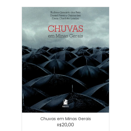
Chuvas em Minas Gerais
20,00
R$