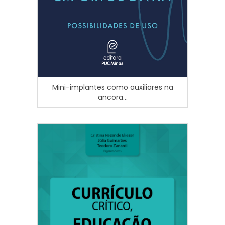
Mini-implantes como auxiliares na
ancora...