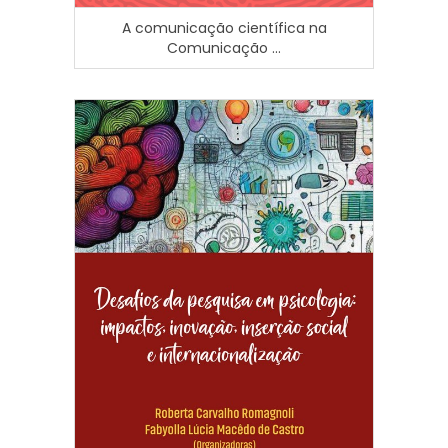
A comunicação científica na
Comunicação ...