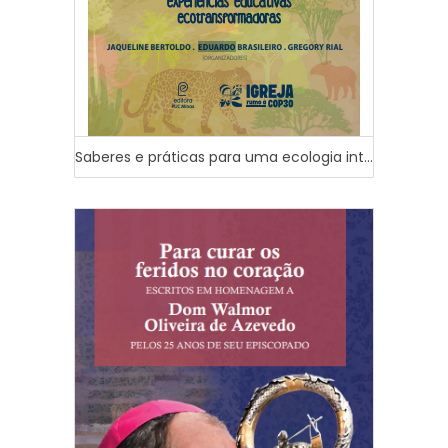
Saberes e práticas para uma ecologia int...