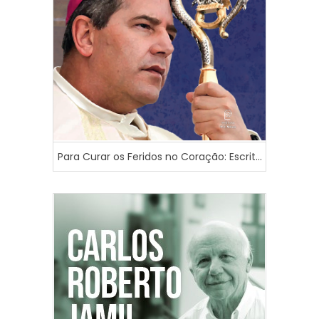
Para Curar os Feridos no Coração: Escrit...