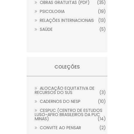
OBRAS GRATUITAS (PDF)
(35)
PSICOLOGIA
(19)
RELAÇÕES INTERNACIONAIS
(13)
SAÚDE
(5)
COLEÇÕES
ALOCAÇÃO EQUITATIVA DE
RECURSOS DO SUS
(3)
CADERNOS DO NESP
(10)
CESPUC (CENTRO DE ESTUDOS
LUSO-AFRO BRASILEIROS DA PUC
MINAS)
(14)
CONVITE AO PENSAR
(2)