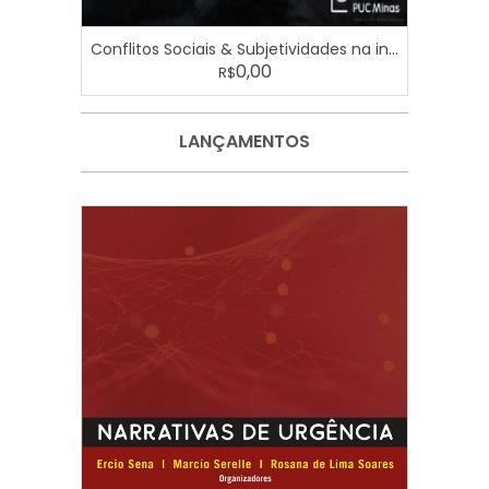
Conflitos Sociais & Subjetividades na in...
0,00
R$
LANÇAMENTOS