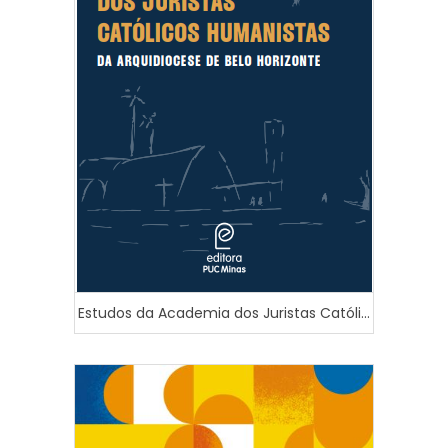
Estudos da Academia dos Juristas Católi...