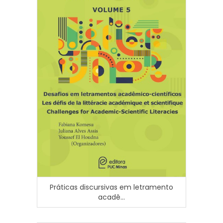
Práticas discursivas em letramento
acadê...