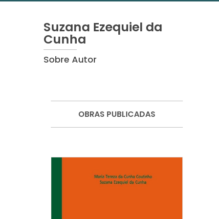
Suzana Ezequiel da
Cunha
Sobre Autor
OBRAS PUBLICADAS