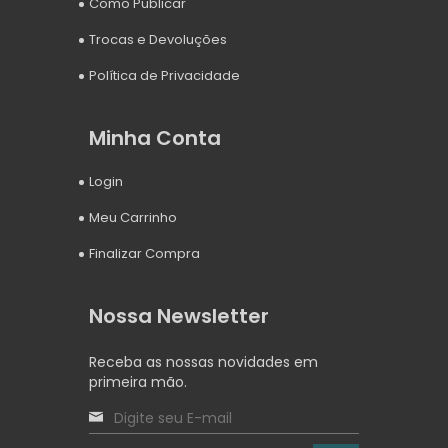
Como Publicar
Trocas e Devoluções
Política de Privacidade
Minha Conta
Login
Meu Carrinho
Finalizar Compra
Nossa Newsletter
Receba as nossas novidades em
primeira mão.