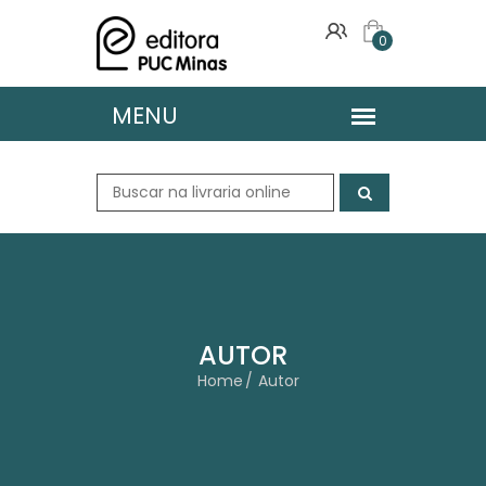
0
AUTOR
Home
Autor