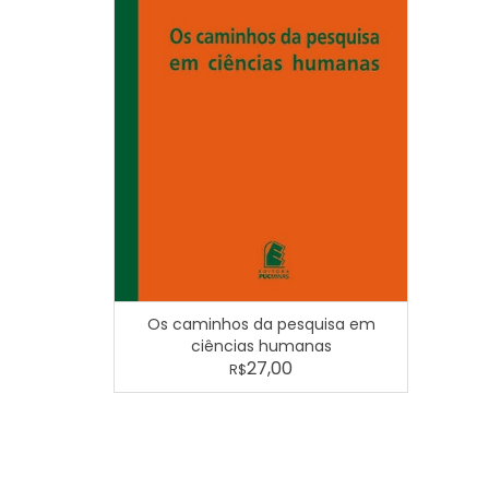
Os caminhos da pesquisa em
ciências humanas
27,00
R$