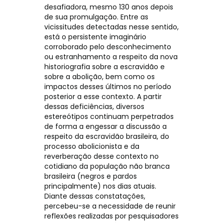
desafiadora, mesmo 130 anos depois
de sua promulgação. Entre as
vicissitudes detectadas nesse sentido,
está o persistente imaginário
corroborado pelo desconhecimento
ou estranhamento a respeito da nova
historiografia sobre a escravidão e
sobre a abolição, bem como os
impactos desses últimos no período
posterior a esse contexto. A partir
dessas deficiências, diversos
estereótipos continuam perpetrados
de forma a engessar a discussão a
respeito da escravidão brasileira, do
processo abolicionista e da
reverberação desse contexto no
cotidiano da população não branca
brasileira (negros e pardos
principalmente) nos dias atuais.
Diante dessas constatações,
percebeu-se a necessidade de reunir
reflexões realizadas por pesquisadores