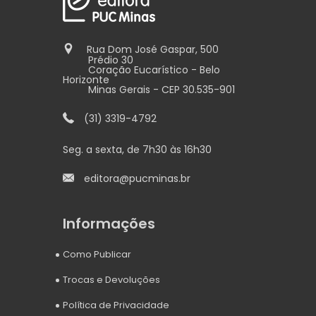
Rua Dom José Gaspar, 500
Prédio 30
Coração Eucarístico - Belo
Horizonte
Minas Gerais - CEP 30.535-901
(31) 3319-4792
Seg. a sexta, de 7h30 às 16h30
editora@pucminas.br
Informações
Como Publicar
Trocas e Devoluções
Política de Privacidade