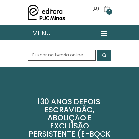
0
130 ANOS DEPOIS:
ESCRAVIDÃO,
ABOLIÇÃO E
EXCLUSÃO
PERSISTENTE (E-BOOK