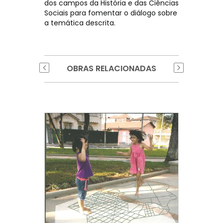
dos campos da História e das Ciências
Sociais para fomentar o diálogo sobre
a temática descrita.
OBRAS RELACIONADAS