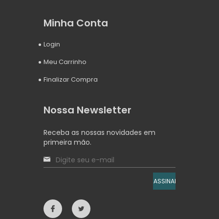
Minha Conta
Login
Meu Carrinho
Finalizar Compra
Nossa Newsletter
Receba as nossas novidades em
primeira mão.
ASSINAR