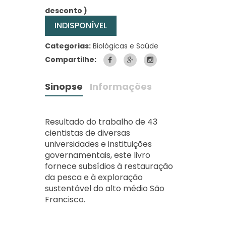
desconto )
INDISPONÍVEL
Categorias:
Biológicas e Saúde
Compartilhe:
Sinopse
Informações
Resultado do trabalho de 43
cientistas de diversas
universidades e instituições
governamentais, este livro
fornece subsídios à restauração
da pesca e à exploração
sustentável do alto médio São
Francisco.