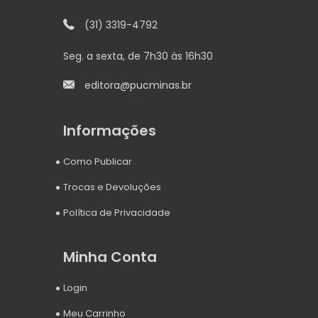
(31) 3319-4792
Seg. a sexta, de 7h30 às 16h30
editora@pucminas.br
Informações
Como Publicar
Trocas e Devoluções
Política de Privacidade
Minha Conta
Login
Meu Carrinho