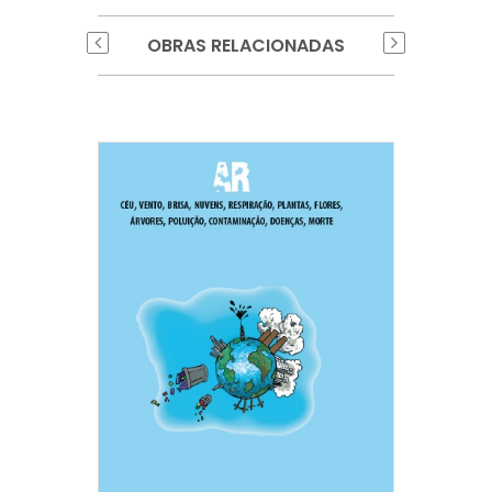
OBRAS RELACIONADAS