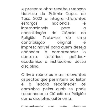
A presente obra recebeu Menção
Honrosa do Prêmio Capes de
Tese 2022 e integra diferentes
esforços nacionais e
internacionais para a
consolidação da Ciência da
Religião. Trata-se de uma
contribuição original e
imprescindível para quem deseja
conhecer e compreender o
contexto histórico, político-
acadêmico e institucional dessa
disciplina.
O livro reúne os mais relevantes
aspectos que permitem ao leitor
e à leitora reconhecer os
caminhos pelos quais se pode
reconhecer a Ciência da Religião
como disciplina autônoma.
Organizado em três densos