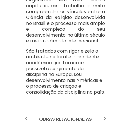
capítulos, esse trabalho permite
compreender os vínculos entre a
Ciência da Religião desenvolvida
no Brasil e o processo mais amplo
e complexo do seu
desenvolvimento no último século
e meio no âmbito internacional.
São tratados com rigor e zelo o
ambiente cultural e o ambiente
acadêmico que tornaram
possível o surgimento da
disciplina na Europa, seu
desenvolvimento nas Américas e
o processo de criação e
consolidação da disciplina no país.
OBRAS RELACIONADAS