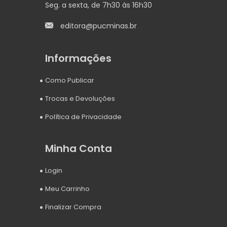
Seg. a sexta, de 7h30 às 16h30
editora@pucminas.br
Informações
Como Publicar
Trocas e Devoluções
Política de Privacidade
Minha Conta
Login
Meu Carrinho
Finalizar Compra