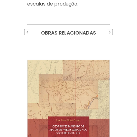
escalas de produção.
OBRAS RELACIONADAS