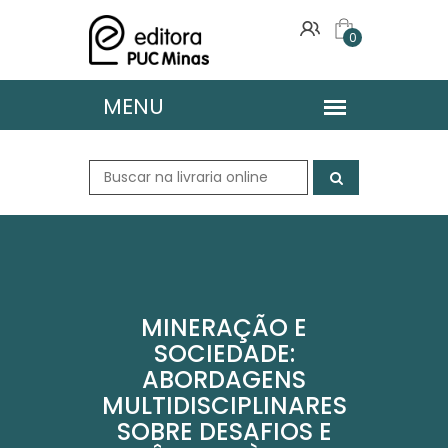
0
MINERAÇÃO E
SOCIEDADE:
ABORDAGENS
MULTIDISCIPLINARES
SOBRE DESAFIOS E