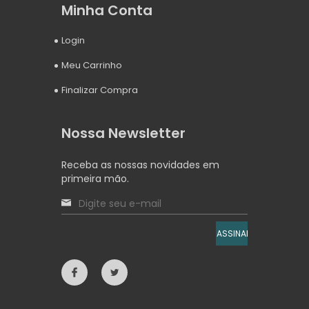
Minha Conta
Login
Meu Carrinho
Finalizar Compra
Nossa Newsletter
Receba as nossas novidades em
primeira mão.
ASSINAR