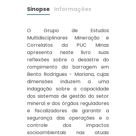
Sinopse
Informações
O Grupo de Estudos
Multidisciplinares Mineração e
Correlatos da PUC Minas
apresenta neste livro suas
reflexões sobre o desastre do
rompimento da barragem em
Bento Rodrigues - Mariana, cujas
dimensões induzem a uma
indagação sobre a capacidade
dos sistemas de gestão do setor
mineral e dos órgãos reguladores
e fiscalizadores de garantir a
segurança das operações e o
controle dos impactos
socioambientais nas atuais