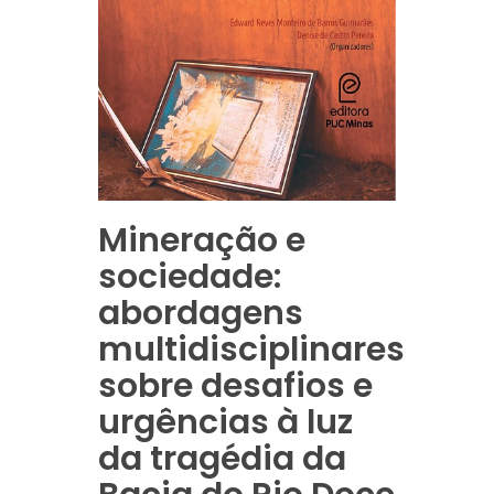
Mineração e
sociedade:
abordagens
multidisciplinares
sobre desafios e
urgências à luz
da tragédia da