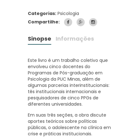
Categorias:
Psicologia
Compartilhe:
Sinopse
Informações
Este livro é um trabalho coletivo que
envolveu cinco docentes do
Programas de Pós-graduação em
Psicologia da PUC Minas, além de
algumas parcerias interinstitucionais:
tês institucionais internacionais e
pesquisadores de cinco PPGs de
diferentes universidades.
Em suas três seções, a obra discute
aportes teóricos sobre políticas
públicas, o adolescente na clínica em
crise e práticas institucionais.