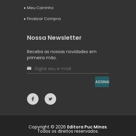
Meu Carrinho
Finalizar Compra
Nossa Newsletter
Receba as nossas novidades em
primeira mão.
ASSINAR
Copyright © 2026
Editora Puc Minas
.
Todos os direitos reservados.