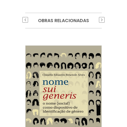
OBRAS RELACIONADAS