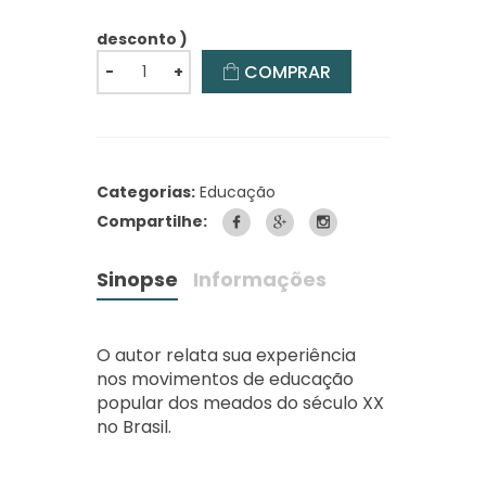
desconto )
COMPRAR
-
+
Categorias:
Educação
Compartilhe:
Sinopse
Informações
O autor relata sua experiência
nos movimentos de educação
popular dos meados do século XX
no Brasil.