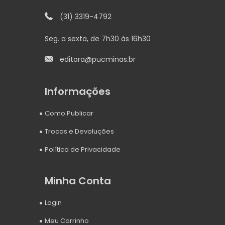
(31) 3319-4792
Seg. a sexta, de 7h30 às 16h30
editora@pucminas.br
Informações
Como Publicar
Trocas e Devoluções
Política de Privacidade
Minha Conta
Login
Meu Carrinho