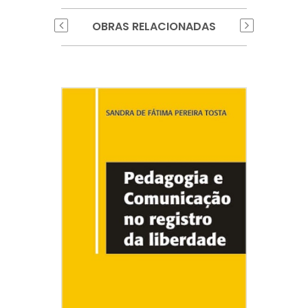
OBRAS RELACIONADAS