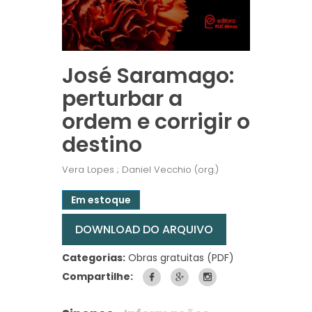
José Saramago:
perturbar a
ordem e corrigir o
destino
Vera Lopes ; Daniel Vecchio (org.)
Em estoque
DOWNLOAD DO ARQUIVO
Categorias:
Obras gratuitas (PDF)
Compartilhe: