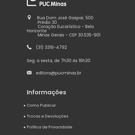
Rua Dom José Gaspar, 500
Prédio 30
Coração Eucarístico - Belo
Horizonte
Minas Gerais - CEP 30.535-901
(31) 3319-4792
Seg. a sexta, de 7h30 às 16h30
editora@pucminas.br
Informações
Como Publicar
Trocas e Devoluções
Política de Privacidade