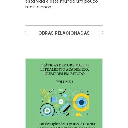
esta vida e este mundo um pouco
mais dignos.
OBRAS RELACIONADAS