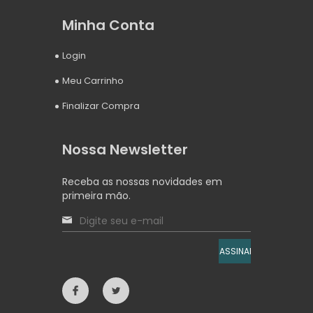
Minha Conta
Login
Meu Carrinho
Finalizar Compra
Nossa Newsletter
Receba as nossas novidades em
primeira mão.
ASSINAR