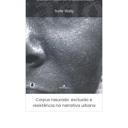
Corpus rasurado: exclusão e
resistência na narrativa urbana