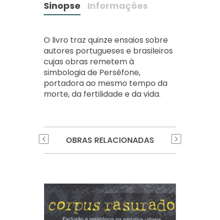
Sinopse
Informações
O livro traz quinze ensaios sobre
autores portugueses e brasileiros
cujas obras remetem à
simbologia de Perséfone,
portadora ao mesmo tempo da
morte, da fertilidade e da vida.
OBRAS RELACIONADAS