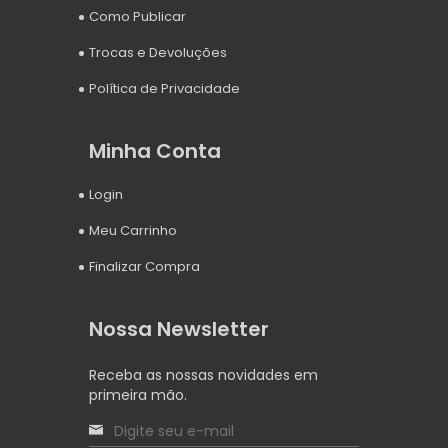
Como Publicar
Trocas e Devoluções
Política de Privacidade
Minha Conta
Login
Meu Carrinho
Finalizar Compra
Nossa Newsletter
Receba as nossas novidades em
primeira mão.