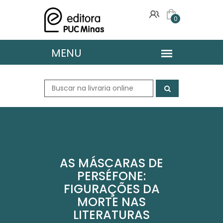
0
AS MÁSCARAS DE
PERSÉFONE:
FIGURAÇÕES DA
MORTE NAS
LITERATURAS