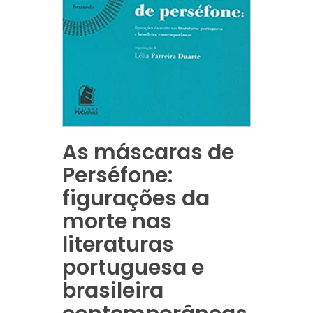
As máscaras de
Perséfone:
figurações da
morte nas
literaturas
portuguesa e
brasileira