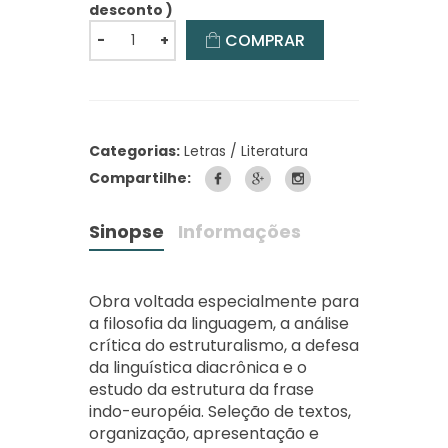
desconto )
COMPRAR
-
+
Categorias:
Letras / Literatura
Compartilhe:
Sinopse
Informações
Obra voltada especialmente para
a filosofia da linguagem, a análise
crítica do estruturalismo, a defesa
da linguística diacrônica e o
estudo da estrutura da frase
indo-européia. Seleção de textos,
organização, apresentação e