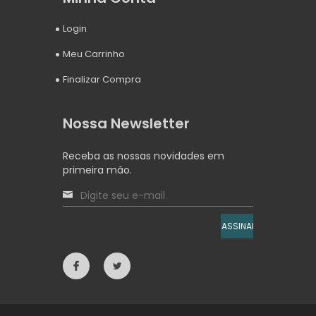
Login
Meu Carrinho
Finalizar Compra
Nossa Newsletter
Receba as nossas novidades em
primeira mão.
ASSINAR