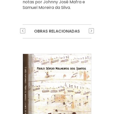
notas por Johnny José Mafra e
Samuel Moreira da Silva.
OBRAS RELACIONADAS