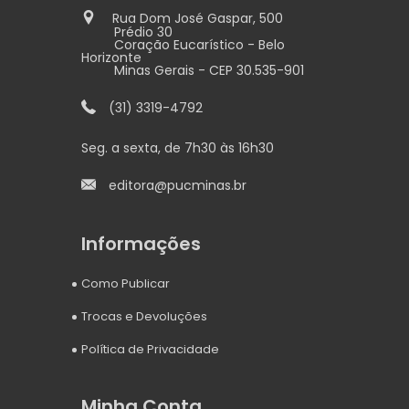
Rua Dom José Gaspar, 500
Prédio 30
Coração Eucarístico - Belo
Horizonte
Minas Gerais - CEP 30.535-901
(31) 3319-4792
Seg. a sexta, de 7h30 às 16h30
editora@pucminas.br
Informações
Como Publicar
Trocas e Devoluções
Política de Privacidade
Minha Conta