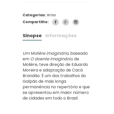
Categorias:
Artes
Compartilhe:
Sinopse
Informações
Um Molière imaginário
, baseado
em
O doente imaginário
, de
Molière, teve direção de Eduardo
Moreira e adaptação de Cacá
Brandão. É um dos trabalhos do
Galpão de mais longa
permanência no repertório e que
se apresentou em maior número
de cidades em todo o Brasil.