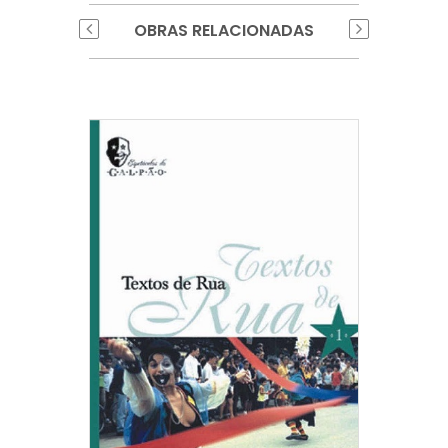
OBRAS RELACIONADAS