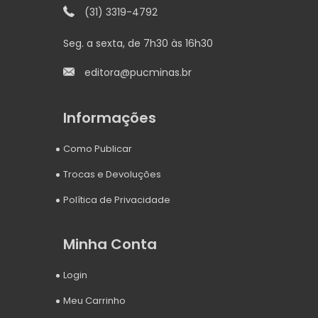
(31) 3319-4792
Seg. a sexta, de 7h30 às 16h30
editora@pucminas.br
Informações
Como Publicar
Trocas e Devoluções
Política de Privacidade
Minha Conta
Login
Meu Carrinho