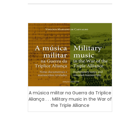
A música militar na Guerra da Tríplice
Aliança . . . Military music in the War of
the Triple Alliance