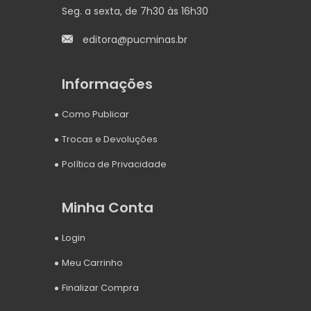
Seg. a sexta, de 7h30 às 16h30
editora@pucminas.br
Informações
Como Publicar
Trocas e Devoluções
Política de Privacidade
Minha Conta
Login
Meu Carrinho
Finalizar Compra