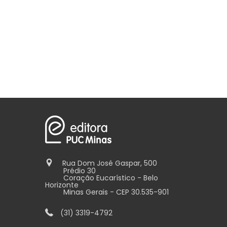
Rua Dom José Gaspar, 500
Prédio 30
Coração Eucarístico - Belo
Horizonte
Minas Gerais - CEP 30.535-901
(31) 3319-4792