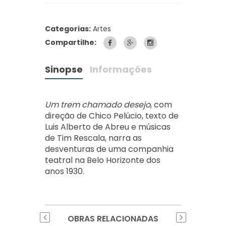
Categorias:
Artes
Compartilhe:
Sinopse
Informações
Um trem chamado desejo
, com
direção de Chico Pelúcio, texto de
Luis Alberto de Abreu e músicas
de Tim Rescala, narra as
desventuras de uma companhia
teatral na Belo Horizonte dos
anos 1930.
OBRAS RELACIONADAS