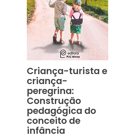
Criança-turista e
criança-
peregrina:
Construção
pedagógica do
conceito de
infância