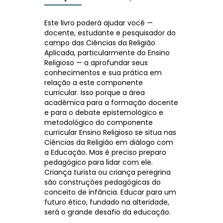
Este livro poderá ajudar você —
docente, estudante e pesquisador do
campo das Ciências da Religião
Aplicada, particularmente do Ensino
Religioso — a aprofundar seus
conhecimentos e sua prática em
relação a este componente
curricular. Isso porque a área
acadêmica para a formação docente
e para o debate epistemológico e
metodológico do componente
curricular Ensino Religioso se situa nas
Ciências da Religião em diálogo com
a Educação. Mas é preciso preparo
pedagógico para lidar com ele.
Criança turista ou criança peregrina
são construções pedagógicas do
conceito de infância. Educar para um
futuro ético, fundado na alteridade,
será o grande desafio da educação.