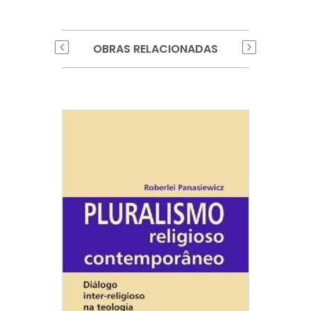
OBRAS RELACIONADAS