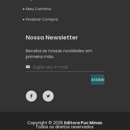
Meu Carrinho
Finalizar Compra
Nossa Newsletter
Receba as nossas novidades em
primeira mão.
ASSINAR
Copyright © 2026
Editora Puc Minas
.
Todos os direitos reservados.