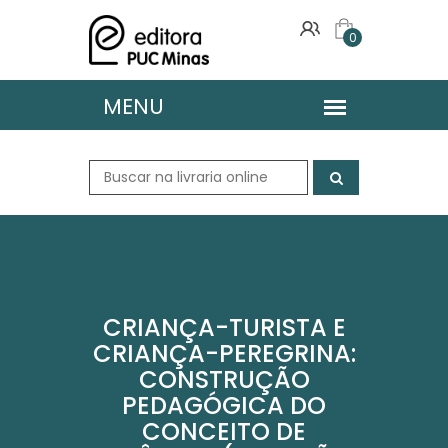
0
CRIANÇA-TURISTA E
CRIANÇA-PEREGRINA:
CONSTRUÇÃO
PEDAGÓGICA DO
CONCEITO DE